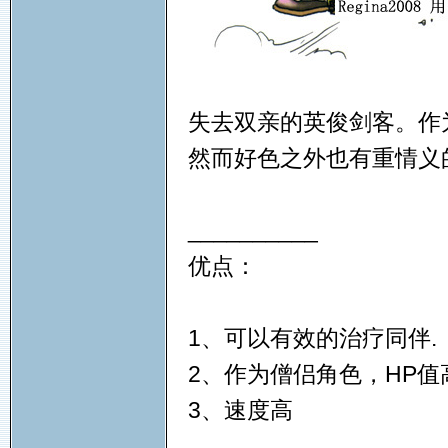
失去双亲的英俊剑客。作
然而好色之外也有重情义
__________
优点：
1、可以有效的治疗同伴.
2、作为僧侣角色，HP值
3、速度高