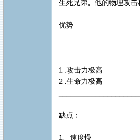
生死兄弟。他的物理攻击
优势
____________________
1 .攻击力极高
2 .生命力极高
____________________
缺点：
1、速度慢