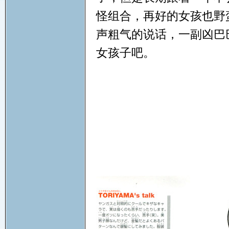
怪组合，再好的女孩也野
声粗气的说话，一副凶巴
女孩子吧。