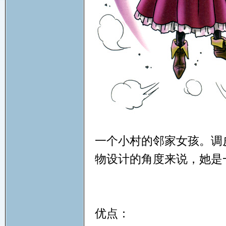
一个小村的邻家女孩。调
物设计的角度来说，她是
优点：