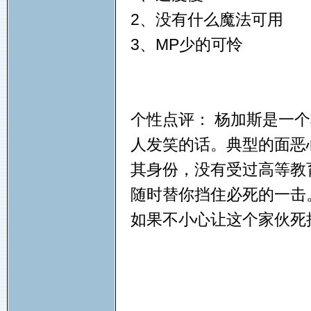
2、没有什么魔法可用
3、MP少的可怜
个性点评： 杨加斯是一
人发笑的话。典型的面恶
其身份，没有受过高等教
随时替你挡住必死的一击
如果不小心让这个家伙死