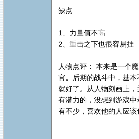
缺点
1、力量值不高
2、重击之下也很容易挂
人物点评： 本来是一个
官。后期的战斗中，基本
就好了。从人物刻画上，
有潜力的，没想到游戏中
有不少，喜欢他的人应该