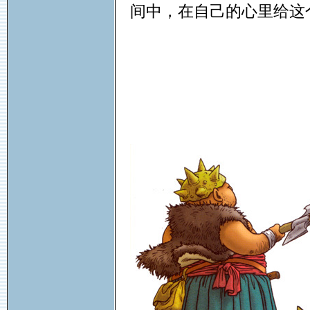
间中，在自己的心里给这