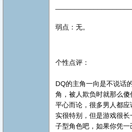
____________________
弱点：无。
个性点评：
DQ的主角一向是不说话
角，被人欺负时就那么傻
平心而论，很多男人都应
实很特别，但是游戏很长
子型角色吧，如果你凭一