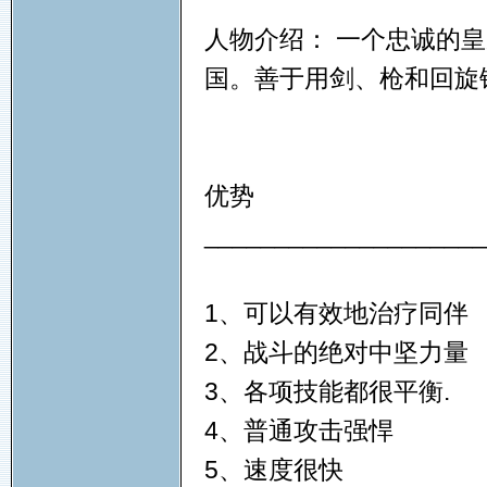
人物介绍： 一个忠诚的
国。善于用剑、枪和回旋
优势
____________________
1、可以有效地治疗同伴
2、战斗的绝对中坚力量
3、各项技能都很平衡.
4、普通攻击强悍
5、速度很快