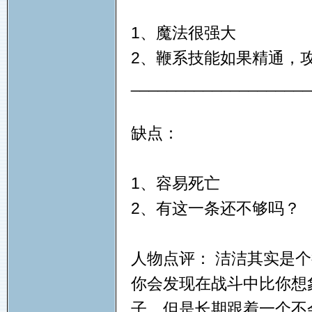
1、魔法很强大
2、鞭系技能如果精通，
____________________
缺点：
1、容易死亡
2、有这一条还不够吗？
人物点评： 洁洁其实是
你会发现在战斗中比你想
子，但是长期跟着一个不